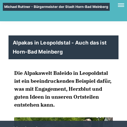
Michael Ruttner - Bürgermeister der Stadt Horn-Bad Meinberg
Alpakas in Leopoldstal - Auch das ist
Horn-Bad Meinberg
Die Alpakawelt Baleido in Leopoldstal
ist ein beeindruckendes Beispiel dafür,
was mit Engagement, Herzblut und
guten Ideen in unseren Ortsteilen
entstehen kann.